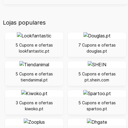
Lojas populares
5 Cupons e ofertas
7 Cupons e ofertas
lookfantastic.pt
douglas.pt
5 Cupons e ofertas
5 Cupons e ofertas
tiendanimal.pt
pt.shein.com
3 Cupons e ofertas
5 Cupons e ofertas
kiwoko.pt
spartoo.pt