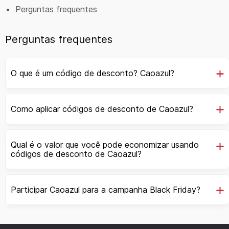
Perguntas frequentes
Perguntas frequentes
O que é um código de desconto? Caoazul?
Como aplicar códigos de desconto de Caoazul?
Qual é o valor que você pode economizar usando
códigos de desconto de Caoazul?
Participar Caoazul para a campanha Black Friday?