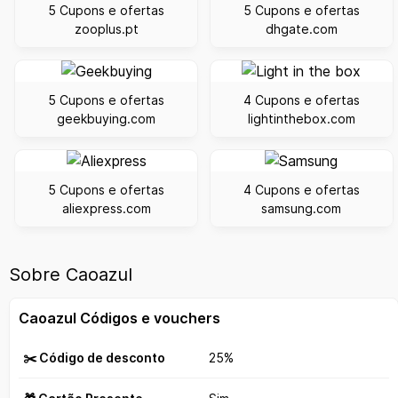
5 Cupons e ofertas
5 Cupons e ofertas
zooplus.pt
dhgate.com
5 Cupons e ofertas
4 Cupons e ofertas
geekbuying.com
lightinthebox.com
5 Cupons e ofertas
4 Cupons e ofertas
aliexpress.com
samsung.com
Sobre Caoazul
Caoazul Códigos e vouchers
✂️ Código de desconto
25%