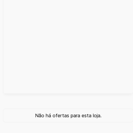
Não há ofertas para esta loja.