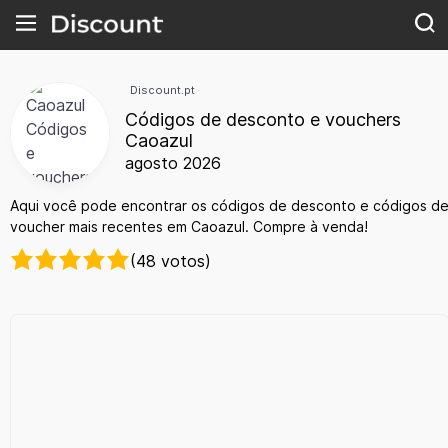
Discount.pt
Códigos de desconto e vouchers
Caoazul
agosto 2026
Aqui você pode encontrar os códigos de desconto e códigos d
voucher mais recentes em Caoazul. Compre à venda!
(48 votos)