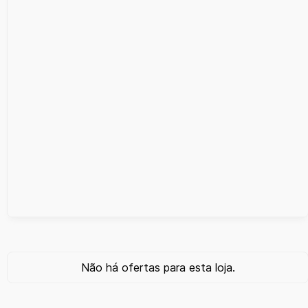
Não há ofertas para esta loja.