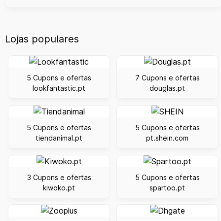
Lojas populares
5 Cupons e ofertas
7 Cupons e ofertas
lookfantastic.pt
douglas.pt
5 Cupons e ofertas
5 Cupons e ofertas
tiendanimal.pt
pt.shein.com
3 Cupons e ofertas
5 Cupons e ofertas
kiwoko.pt
spartoo.pt