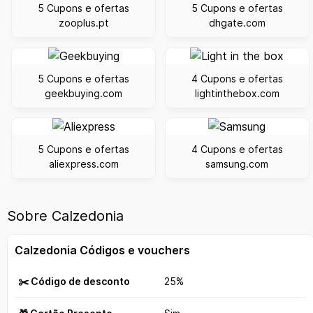
5 Cupons e ofertas
5 Cupons e ofertas
zooplus.pt
dhgate.com
5 Cupons e ofertas
4 Cupons e ofertas
geekbuying.com
lightinthebox.com
5 Cupons e ofertas
4 Cupons e ofertas
aliexpress.com
samsung.com
Sobre Calzedonia
Calzedonia Códigos e vouchers
✂️ Código de desconto
25%