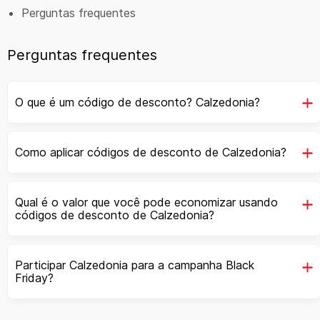
Perguntas frequentes
Perguntas frequentes
O que é um código de desconto? Calzedonia?
Como aplicar códigos de desconto de Calzedonia?
Qual é o valor que você pode economizar usando
códigos de desconto de Calzedonia?
Participar Calzedonia para a campanha Black
Friday?