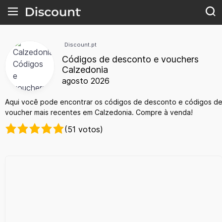
Discount.pt
Códigos de desconto e vouchers
Calzedonia
agosto 2026
Aqui você pode encontrar os códigos de desconto e códigos d
voucher mais recentes em Calzedonia. Compre à venda!
(51 votos)