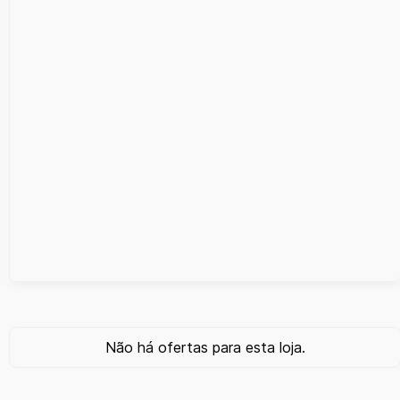
Não há ofertas para esta loja.