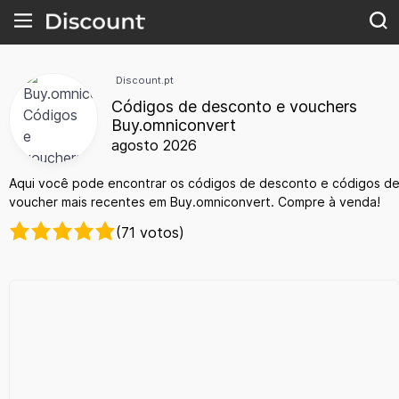
Discount.pt
Códigos de desconto e vouchers
Buy.omniconvert
agosto 2026
Aqui você pode encontrar os códigos de desconto e códigos d
voucher mais recentes em Buy.omniconvert. Compre à venda!
(71 votos)