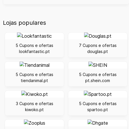
Lojas populares
5 Cupons e ofertas
7 Cupons e ofertas
lookfantastic.pt
douglas.pt
5 Cupons e ofertas
5 Cupons e ofertas
tiendanimal.pt
pt.shein.com
3 Cupons e ofertas
5 Cupons e ofertas
kiwoko.pt
spartoo.pt