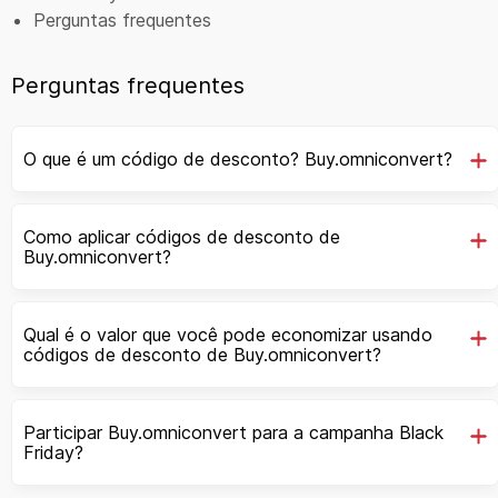
Perguntas frequentes
Perguntas frequentes
O que é um código de desconto? Buy.omniconvert?
Como aplicar códigos de desconto de
Buy.omniconvert?
Qual é o valor que você pode economizar usando
códigos de desconto de Buy.omniconvert?
Participar Buy.omniconvert para a campanha Black
Friday?