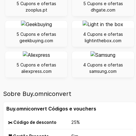
5 Cupons e ofertas
5 Cupons e ofertas
zooplus.pt
dhgate.com
5 Cupons e ofertas
4 Cupons e ofertas
geekbuying.com
lightinthebox.com
5 Cupons e ofertas
4 Cupons e ofertas
aliexpress.com
samsung.com
Sobre Buy.omniconvert
Buy.omniconvert Códigos e vouchers
✂️ Código de desconto
25%