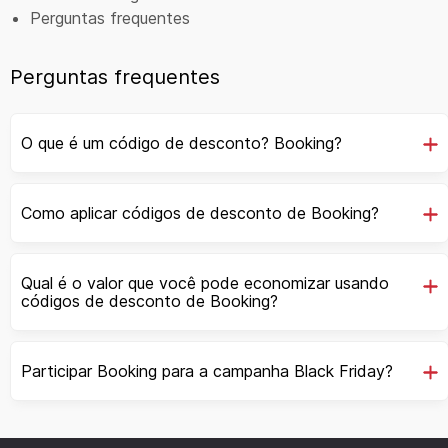
Perguntas frequentes
Perguntas frequentes
O que é um código de desconto? Booking?
Como aplicar códigos de desconto de Booking?
Qual é o valor que você pode economizar usando
códigos de desconto de Booking?
Participar Booking para a campanha Black Friday?