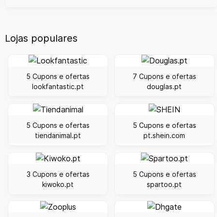
Lojas populares
5 Cupons e ofertas
7 Cupons e ofertas
lookfantastic.pt
douglas.pt
5 Cupons e ofertas
5 Cupons e ofertas
tiendanimal.pt
pt.shein.com
3 Cupons e ofertas
5 Cupons e ofertas
kiwoko.pt
spartoo.pt