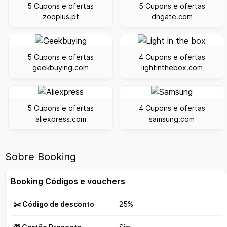
5 Cupons e ofertas
5 Cupons e ofertas
zooplus.pt
dhgate.com
5 Cupons e ofertas
4 Cupons e ofertas
geekbuying.com
lightinthebox.com
5 Cupons e ofertas
4 Cupons e ofertas
aliexpress.com
samsung.com
Sobre Booking
Booking Códigos e vouchers
✂️ Código de desconto
25%