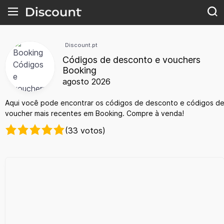
Discount.pt
Códigos de desconto e vouchers
Booking
agosto 2026
Aqui você pode encontrar os códigos de desconto e códigos d
voucher mais recentes em Booking. Compre à venda!
(33 votos)