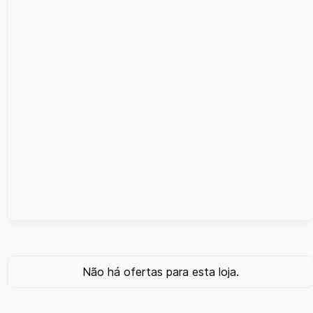
Não há ofertas para esta loja.