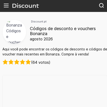
Discount.pt
Códigos de desconto e vouchers
Bonanza
agosto 2026
Aqui você pode encontrar os códigos de desconto e códigos d
voucher mais recentes em Bonanza. Compre à venda!
(64 votos)