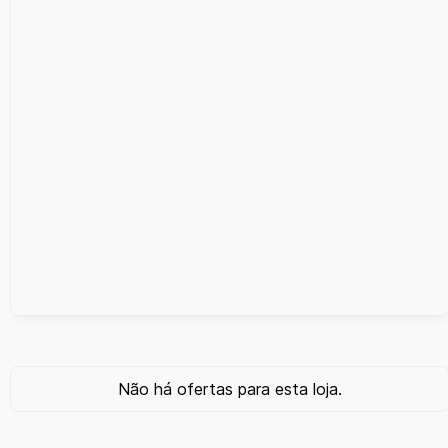
Não há ofertas para esta loja.