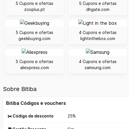
5 Cupons e ofertas
5 Cupons e ofertas
zooplus.pt
dhgate.com
5 Cupons e ofertas
4 Cupons e ofertas
geekbuying.com
lightinthebox.com
5 Cupons e ofertas
4 Cupons e ofertas
aliexpress.com
samsung.com
Sobre Bitiba
Bitiba Códigos e vouchers
✂️ Código de desconto
25%