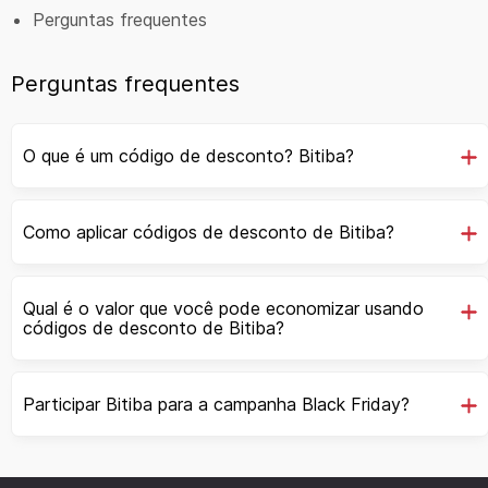
Perguntas frequentes
Perguntas frequentes
O que é um código de desconto? Bitiba?
Como aplicar códigos de desconto de Bitiba?
Qual é o valor que você pode economizar usando
códigos de desconto de Bitiba?
Participar Bitiba para a campanha Black Friday?