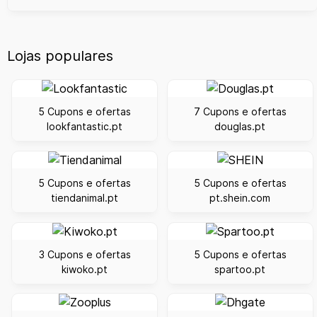
Lojas populares
5 Cupons e ofertas
7 Cupons e ofertas
lookfantastic.pt
douglas.pt
5 Cupons e ofertas
5 Cupons e ofertas
tiendanimal.pt
pt.shein.com
3 Cupons e ofertas
5 Cupons e ofertas
kiwoko.pt
spartoo.pt