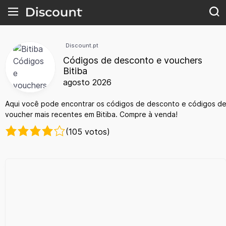
Discount.pt
Códigos de desconto e vouchers
Bitiba
agosto 2026
Aqui você pode encontrar os códigos de desconto e códigos d
voucher mais recentes em Bitiba. Compre à venda!
(105 votos)