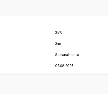
25%
Sim
Semanalmente
07.08.2026