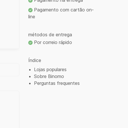
Pagamento na entrega
Pagamento com cartão on-
line
métodos de entrega
Por correio rápido
Índice
Lojas populares
Sobre Binomo
Perguntas frequentes