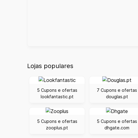
Lojas populares
5 Cupons e ofertas
7 Cupons e ofertas
lookfantastic.pt
douglas.pt
5 Cupons e ofertas
5 Cupons e ofertas
zooplus.pt
dhgate.com