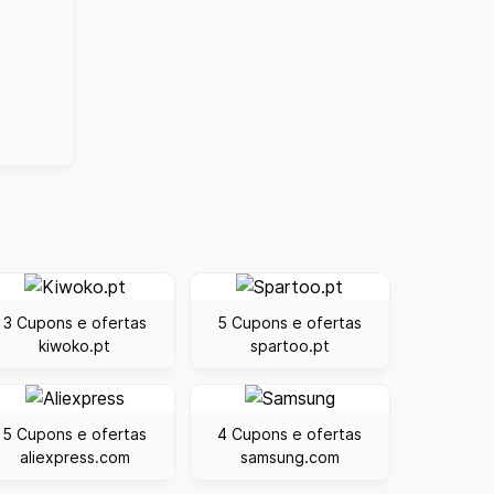
3 Cupons e ofertas
5 Cupons e ofertas
kiwoko.pt
spartoo.pt
5 Cupons e ofertas
4 Cupons e ofertas
aliexpress.com
samsung.com