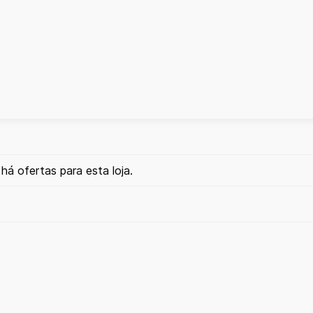
há ofertas para esta loja.