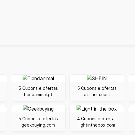
5 Cupons e ofertas
5 Cupons e ofertas
tiendanimal.pt
pt.shein.com
5 Cupons e ofertas
4 Cupons e ofertas
geekbuying.com
lightinthebox.com