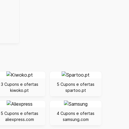
3 Cupons e ofertas
5 Cupons e ofertas
kiwoko.pt
spartoo.pt
5 Cupons e ofertas
4 Cupons e ofertas
aliexpress.com
samsung.com