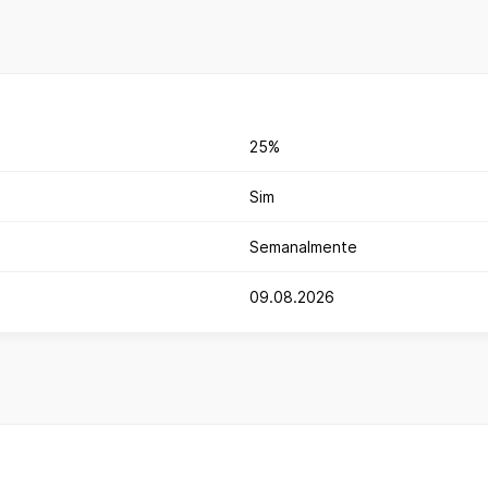
25%
Sim
Semanalmente
09.08.2026