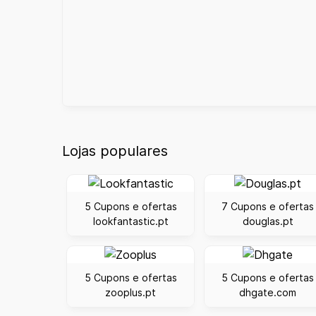
Lojas populares
5 Cupons e ofertas
7 Cupons e ofertas
lookfantastic.pt
douglas.pt
5 Cupons e ofertas
5 Cupons e ofertas
zooplus.pt
dhgate.com