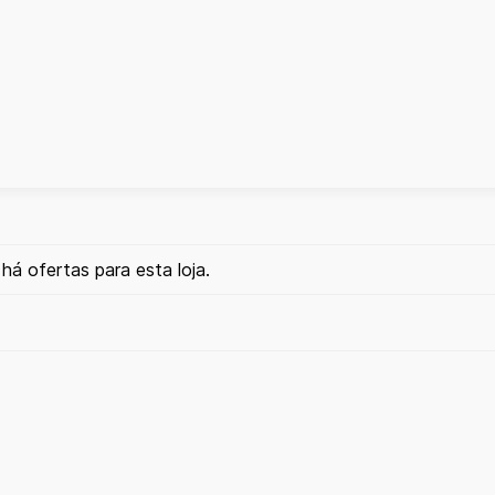
há ofertas para esta loja.