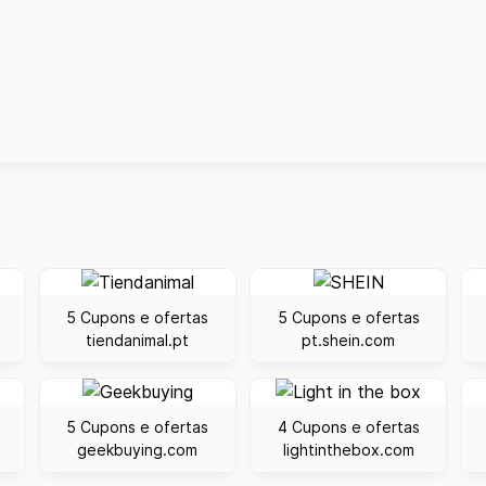
5 Cupons e ofertas
5 Cupons e ofertas
tiendanimal.pt
pt.shein.com
5 Cupons e ofertas
4 Cupons e ofertas
geekbuying.com
lightinthebox.com