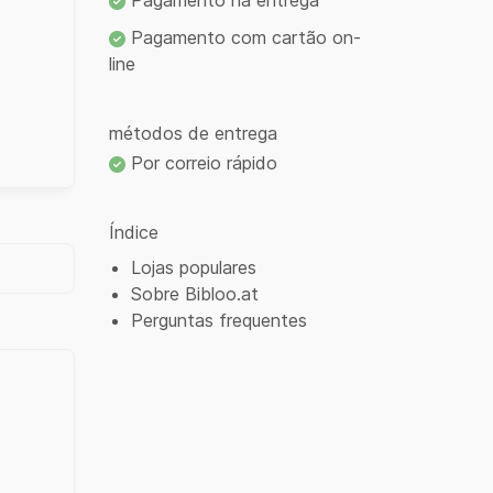
Pagamento na entrega
Pagamento com cartão on-
line
métodos de entrega
Por correio rápido
Índice
Lojas populares
Sobre Bibloo.at
Perguntas frequentes