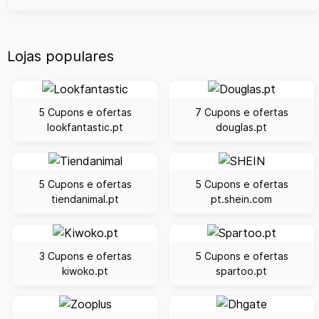
Lojas populares
5 Cupons e ofertas
7 Cupons e ofertas
lookfantastic.pt
douglas.pt
5 Cupons e ofertas
5 Cupons e ofertas
tiendanimal.pt
pt.shein.com
3 Cupons e ofertas
5 Cupons e ofertas
kiwoko.pt
spartoo.pt