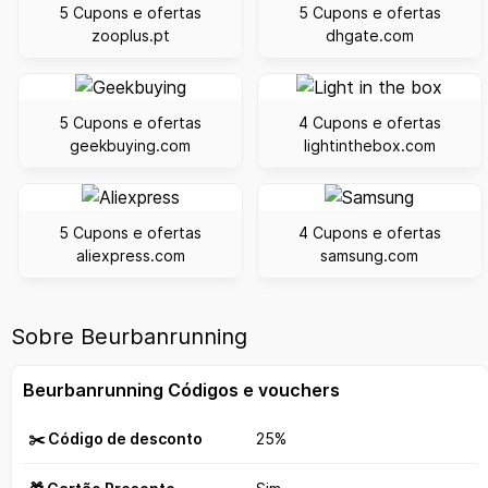
5 Cupons e ofertas
5 Cupons e ofertas
zooplus.pt
dhgate.com
5 Cupons e ofertas
4 Cupons e ofertas
geekbuying.com
lightinthebox.com
5 Cupons e ofertas
4 Cupons e ofertas
aliexpress.com
samsung.com
Sobre Beurbanrunning
Beurbanrunning Códigos e vouchers
✂️ Código de desconto
25%