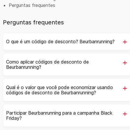
Perguntas frequentes
Perguntas frequentes
O que é um código de desconto? Beurbanrunning?
Como aplicar códigos de desconto de
Beurbanrunning?
Qual é o valor que você pode economizar usando
códigos de desconto de Beurbanrunning?
Participar Beurbanrunning para a campanha Black
Friday?