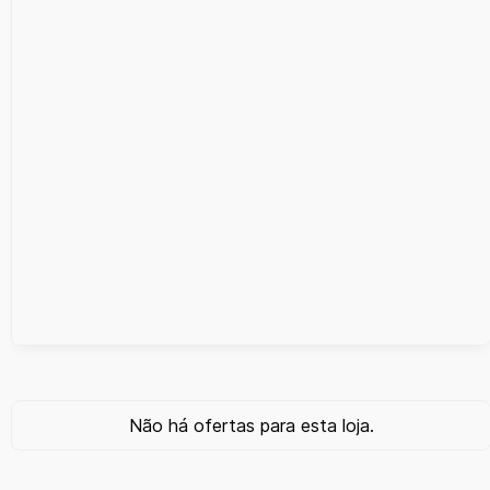
Não há ofertas para esta loja.