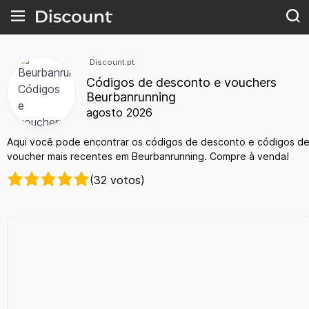
Discount.pt
Códigos de desconto e vouchers
Beurbanrunning
agosto 2026
Aqui você pode encontrar os códigos de desconto e códigos d
voucher mais recentes em Beurbanrunning. Compre à venda!
(32 votos)