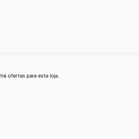
há ofertas para esta loja.