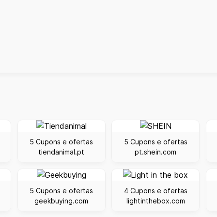
5 Cupons e ofertas
5 Cupons e ofertas
tiendanimal.pt
pt.shein.com
5 Cupons e ofertas
4 Cupons e ofertas
geekbuying.com
lightinthebox.com