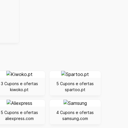
3 Cupons e ofertas
5 Cupons e ofertas
kiwoko.pt
spartoo.pt
5 Cupons e ofertas
4 Cupons e ofertas
aliexpress.com
samsung.com