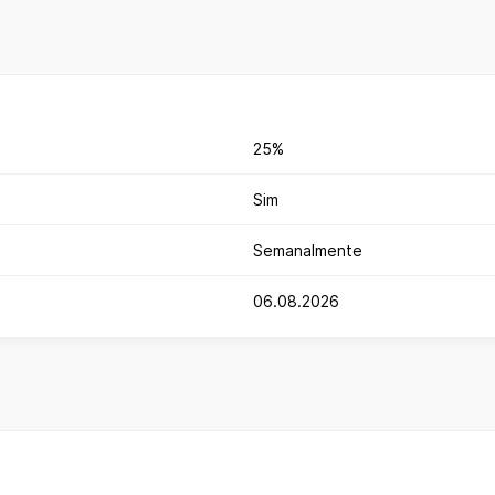
25%
Sim
Semanalmente
06.08.2026