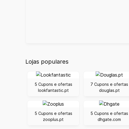
Lojas populares
5 Cupons e ofertas
7 Cupons e ofertas
lookfantastic.pt
douglas.pt
5 Cupons e ofertas
5 Cupons e ofertas
zooplus.pt
dhgate.com