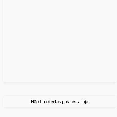
Não há ofertas para esta loja.