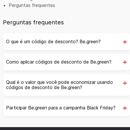
Perguntas frequentes
Perguntas frequentes
O que é um código de desconto? Be.green?
Como aplicar códigos de desconto de Be.green?
Qual é o valor que você pode economizar usando
códigos de desconto de Be.green?
Participar Be.green para a campanha Black Friday?