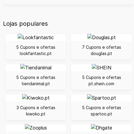
Lojas populares
5 Cupons e ofertas
7 Cupons e ofertas
lookfantastic.pt
douglas.pt
5 Cupons e ofertas
5 Cupons e ofertas
tiendanimal.pt
pt.shein.com
3 Cupons e ofertas
5 Cupons e ofertas
kiwoko.pt
spartoo.pt