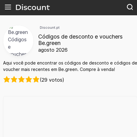
Discount.pt
Códigos de desconto e vouchers
Be.green
agosto 2026
Aqui você pode encontrar os códigos de desconto e códigos d
voucher mais recentes em Be.green. Compre à venda!
(29 votos)