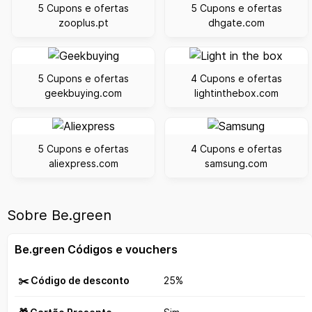
5 Cupons e ofertas
5 Cupons e ofertas
zooplus.pt
dhgate.com
5 Cupons e ofertas
4 Cupons e ofertas
geekbuying.com
lightinthebox.com
5 Cupons e ofertas
4 Cupons e ofertas
aliexpress.com
samsung.com
Sobre Be.green
Be.green Códigos e vouchers
✂️ Código de desconto
25%