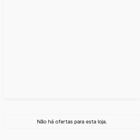
Não há ofertas para esta loja.