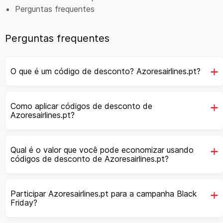
Perguntas frequentes
Perguntas frequentes
O que é um código de desconto? Azoresairlines.pt?
Como aplicar códigos de desconto de
Azoresairlines.pt?
Qual é o valor que você pode economizar usando
códigos de desconto de Azoresairlines.pt?
Participar Azoresairlines.pt para a campanha Black
Friday?