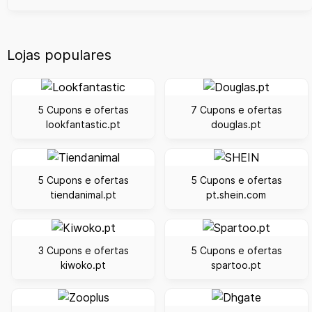
Lojas populares
5 Cupons e ofertas
7 Cupons e ofertas
lookfantastic.pt
douglas.pt
5 Cupons e ofertas
5 Cupons e ofertas
tiendanimal.pt
pt.shein.com
3 Cupons e ofertas
5 Cupons e ofertas
kiwoko.pt
spartoo.pt