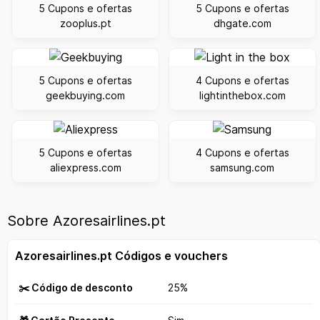
5 Cupons e ofertas
5 Cupons e ofertas
zooplus.pt
dhgate.com
5 Cupons e ofertas
4 Cupons e ofertas
geekbuying.com
lightinthebox.com
5 Cupons e ofertas
4 Cupons e ofertas
aliexpress.com
samsung.com
Sobre Azoresairlines.pt
Azoresairlines.pt Códigos e vouchers
✂️ Código de desconto
25%