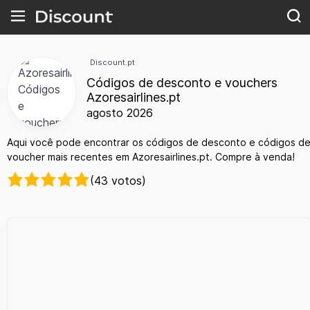
Discount.pt
Códigos de desconto e vouchers
Azoresairlines.pt
agosto 2026
Aqui você pode encontrar os códigos de desconto e códigos d
voucher mais recentes em Azoresairlines.pt. Compre à venda!
(43 votos)