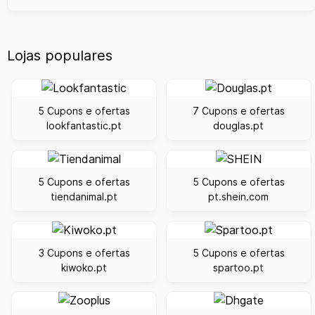
Lojas populares
5 Cupons e ofertas
7 Cupons e ofertas
lookfantastic.pt
douglas.pt
5 Cupons e ofertas
5 Cupons e ofertas
tiendanimal.pt
pt.shein.com
3 Cupons e ofertas
5 Cupons e ofertas
kiwoko.pt
spartoo.pt