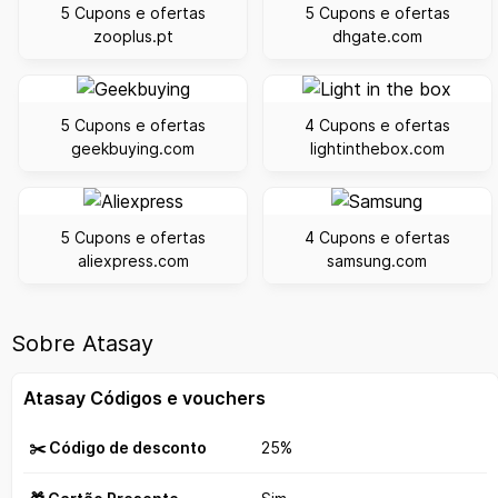
5 Cupons e ofertas
5 Cupons e ofertas
zooplus.pt
dhgate.com
5 Cupons e ofertas
4 Cupons e ofertas
geekbuying.com
lightinthebox.com
5 Cupons e ofertas
4 Cupons e ofertas
aliexpress.com
samsung.com
Sobre Atasay
Atasay Códigos e vouchers
✂️ Código de desconto
25%