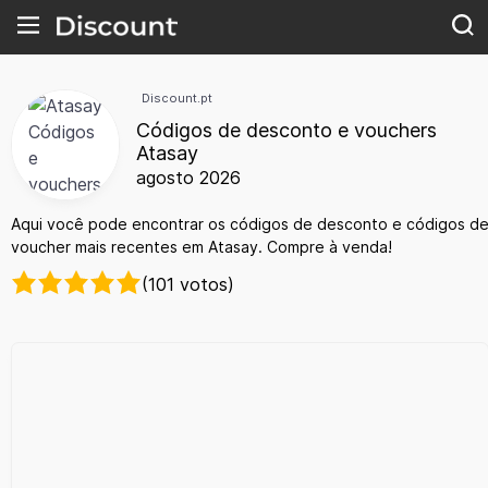
Discount.pt
Códigos de desconto e vouchers
Atasay
agosto 2026
Aqui você pode encontrar os códigos de desconto e códigos d
voucher mais recentes em Atasay. Compre à venda!
(101 votos)