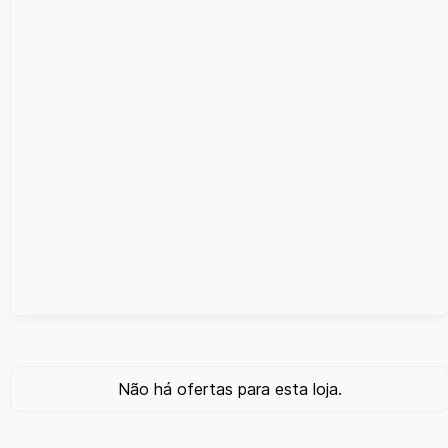
Não há ofertas para esta loja.