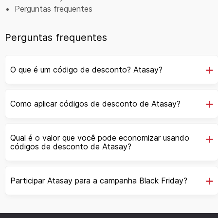
Perguntas frequentes
Perguntas frequentes
O que é um código de desconto? Atasay?
Como aplicar códigos de desconto de Atasay?
Qual é o valor que você pode economizar usando
códigos de desconto de Atasay?
Participar Atasay para a campanha Black Friday?