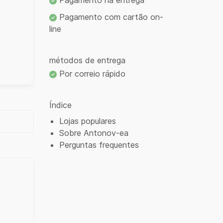
Pagamento na entrega
Pagamento com cartão on-
line
métodos de entrega
Por correio rápido
Índice
Lojas populares
Sobre Antonov-ea
Perguntas frequentes