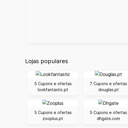
Lojas populares
5 Cupons e ofertas
7 Cupons e ofertas
lookfantastic.pt
douglas.pt
5 Cupons e ofertas
5 Cupons e ofertas
zooplus.pt
dhgate.com