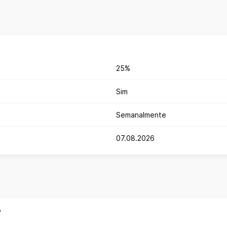
25%
Sim
Semanalmente
07.08.2026
?