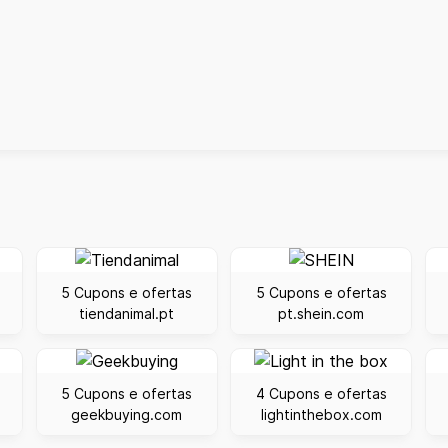
5 Cupons e ofertas
5 Cupons e ofertas
tiendanimal.pt
pt.shein.com
5 Cupons e ofertas
4 Cupons e ofertas
geekbuying.com
lightinthebox.com