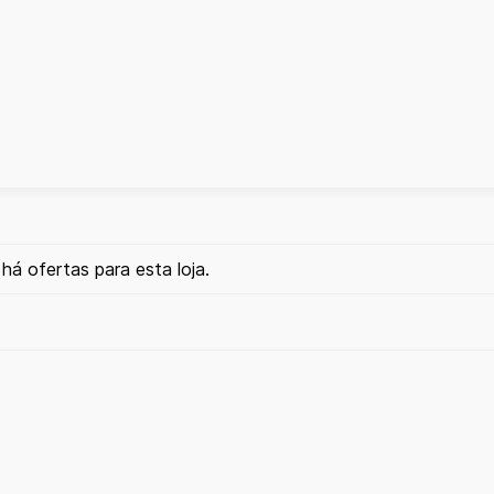
há ofertas para esta loja.