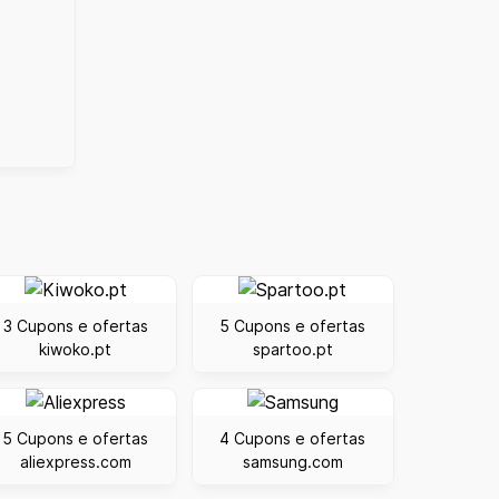
3 Cupons e ofertas
5 Cupons e ofertas
kiwoko.pt
spartoo.pt
5 Cupons e ofertas
4 Cupons e ofertas
aliexpress.com
samsung.com