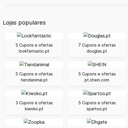
Lojas populares
5 Cupons e ofertas
7 Cupons e ofertas
lookfantastic.pt
douglas.pt
5 Cupons e ofertas
5 Cupons e ofertas
tiendanimal.pt
pt.shein.com
3 Cupons e ofertas
5 Cupons e ofertas
kiwoko.pt
spartoo.pt