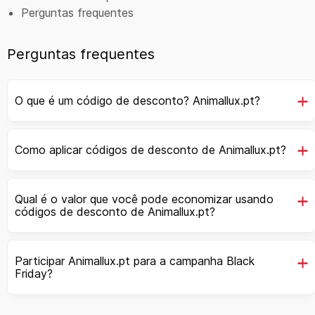
Perguntas frequentes
Perguntas frequentes
O que é um código de desconto? Animallux.pt?
Como aplicar códigos de desconto de Animallux.pt?
Qual é o valor que você pode economizar usando
códigos de desconto de Animallux.pt?
Participar Animallux.pt para a campanha Black
Friday?