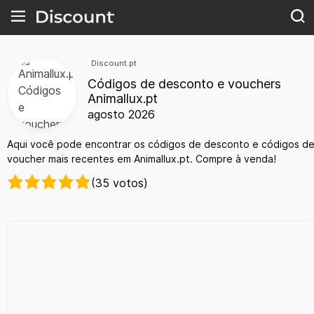
Discount.pt
Códigos de desconto e vouchers
Animallux.pt
agosto 2026
Aqui você pode encontrar os códigos de desconto e códigos d
voucher mais recentes em Animallux.pt. Compre à venda!
(35 votos)