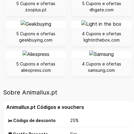
5 Cupons e ofertas
5 Cupons e ofertas
zooplus.pt
dhgate.com
5 Cupons e ofertas
4 Cupons e ofertas
geekbuying.com
lightinthebox.com
5 Cupons e ofertas
4 Cupons e ofertas
aliexpress.com
samsung.com
Sobre Animallux.pt
Animallux.pt Códigos e vouchers
✂️ Código de desconto
25%