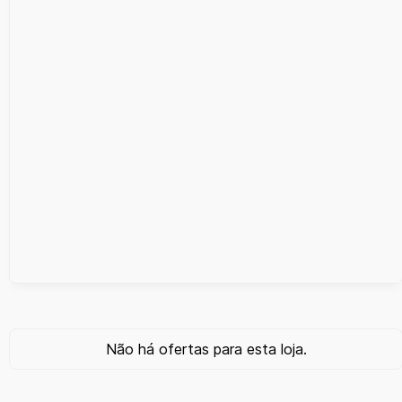
Não há ofertas para esta loja.