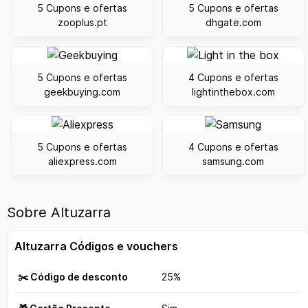
5 Cupons e ofertas
5 Cupons e ofertas
zooplus.pt
dhgate.com
5 Cupons e ofertas
4 Cupons e ofertas
geekbuying.com
lightinthebox.com
5 Cupons e ofertas
4 Cupons e ofertas
aliexpress.com
samsung.com
Sobre Altuzarra
Altuzarra Códigos e vouchers
✂️ Código de desconto
25%