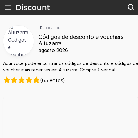
Discount.pt
Códigos de desconto e vouchers
Altuzarra
agosto 2026
Aqui você pode encontrar os códigos de desconto e códigos d
voucher mais recentes em Altuzarra. Compre à venda!
(65 votos)