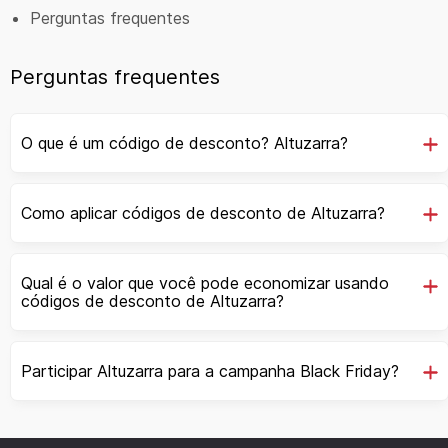
Perguntas frequentes
Perguntas frequentes
O que é um código de desconto? Altuzarra?
Como aplicar códigos de desconto de Altuzarra?
Qual é o valor que você pode economizar usando
códigos de desconto de Altuzarra?
Participar Altuzarra para a campanha Black Friday?