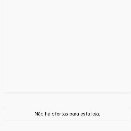
Não há ofertas para esta loja.