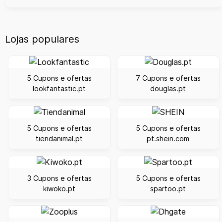
Lojas populares
5 Cupons e ofertas
7 Cupons e ofertas
lookfantastic.pt
douglas.pt
5 Cupons e ofertas
5 Cupons e ofertas
tiendanimal.pt
pt.shein.com
3 Cupons e ofertas
5 Cupons e ofertas
kiwoko.pt
spartoo.pt