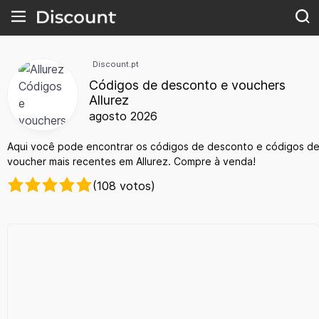
Discount.pt
Códigos de desconto e vouchers
Allurez
agosto 2026
Aqui você pode encontrar os códigos de desconto e códigos d
voucher mais recentes em Allurez. Compre à venda!
(108 votos)