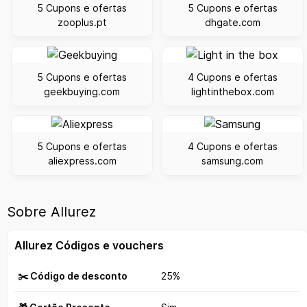
5 Cupons e ofertas
5 Cupons e ofertas
zooplus.pt
dhgate.com
5 Cupons e ofertas
4 Cupons e ofertas
geekbuying.com
lightinthebox.com
5 Cupons e ofertas
4 Cupons e ofertas
aliexpress.com
samsung.com
Sobre Allurez
Allurez Códigos e vouchers
✂️ Código de desconto
25%