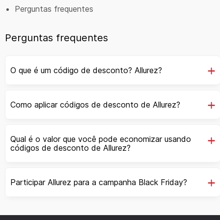
Perguntas frequentes
Perguntas frequentes
O que é um código de desconto? Allurez?
Como aplicar códigos de desconto de Allurez?
Qual é o valor que você pode economizar usando
códigos de desconto de Allurez?
Participar Allurez para a campanha Black Friday?