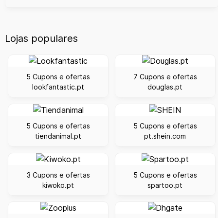
Lojas populares
5 Cupons e ofertas
7 Cupons e ofertas
lookfantastic.pt
douglas.pt
5 Cupons e ofertas
5 Cupons e ofertas
tiendanimal.pt
pt.shein.com
3 Cupons e ofertas
5 Cupons e ofertas
kiwoko.pt
spartoo.pt