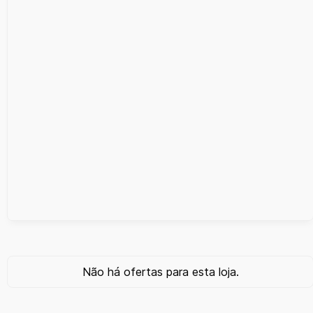
Não há ofertas para esta loja.