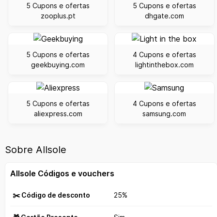
5 Cupons e ofertas
5 Cupons e ofertas
zooplus.pt
dhgate.com
5 Cupons e ofertas
4 Cupons e ofertas
geekbuying.com
lightinthebox.com
5 Cupons e ofertas
4 Cupons e ofertas
aliexpress.com
samsung.com
Sobre Allsole
Allsole Códigos e vouchers
✂️ Código de desconto
25%