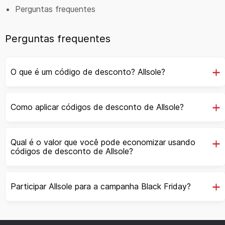
Perguntas frequentes
Perguntas frequentes
O que é um código de desconto? Allsole?
Como aplicar códigos de desconto de Allsole?
Qual é o valor que você pode economizar usando
códigos de desconto de Allsole?
Participar Allsole para a campanha Black Friday?