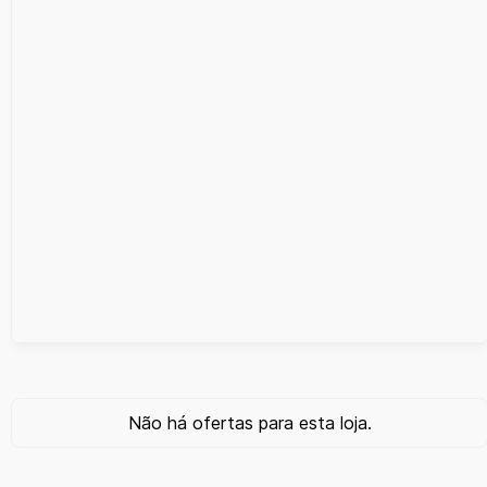
Não há ofertas para esta loja.