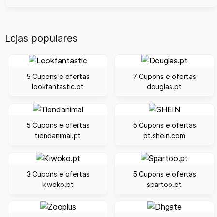
Lojas populares
5 Cupons e ofertas
7 Cupons e ofertas
lookfantastic.pt
douglas.pt
5 Cupons e ofertas
5 Cupons e ofertas
tiendanimal.pt
pt.shein.com
3 Cupons e ofertas
5 Cupons e ofertas
kiwoko.pt
spartoo.pt