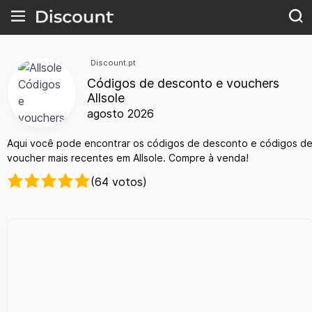
Discount.pt
Códigos de desconto e vouchers
Allsole
agosto 2026
Aqui você pode encontrar os códigos de desconto e códigos d
voucher mais recentes em Allsole. Compre à venda!
(64 votos)