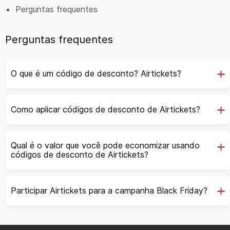
Perguntas frequentes
Perguntas frequentes
O que é um código de desconto? Airtickets?
Como aplicar códigos de desconto de Airtickets?
Qual é o valor que você pode economizar usando
códigos de desconto de Airtickets?
Participar Airtickets para a campanha Black Friday?