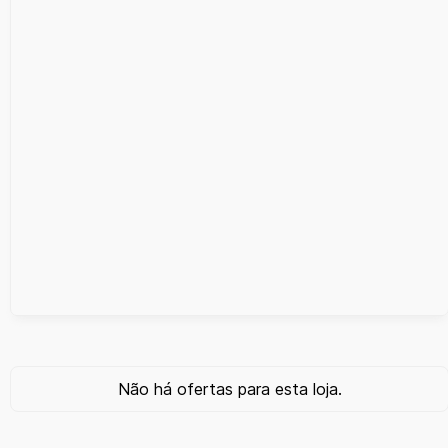
Não há ofertas para esta loja.