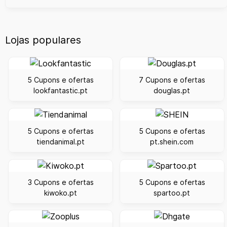
Lojas populares
5 Cupons e ofertas
7 Cupons e ofertas
lookfantastic.pt
douglas.pt
5 Cupons e ofertas
5 Cupons e ofertas
tiendanimal.pt
pt.shein.com
3 Cupons e ofertas
5 Cupons e ofertas
kiwoko.pt
spartoo.pt