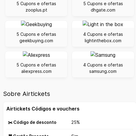
5 Cupons e ofertas
5 Cupons e ofertas
zooplus.pt
dhgate.com
5 Cupons e ofertas
4 Cupons e ofertas
geekbuying.com
lightinthebox.com
5 Cupons e ofertas
4 Cupons e ofertas
aliexpress.com
samsung.com
Sobre Airtickets
Airtickets Códigos e vouchers
✂️ Código de desconto
25%