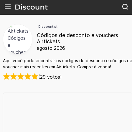
Discount.pt
Códigos de desconto e vouchers
Airtickets
agosto 2026
Aqui você pode encontrar os códigos de desconto e códigos d
voucher mais recentes em Airtickets. Compre à venda!
(29 votos)