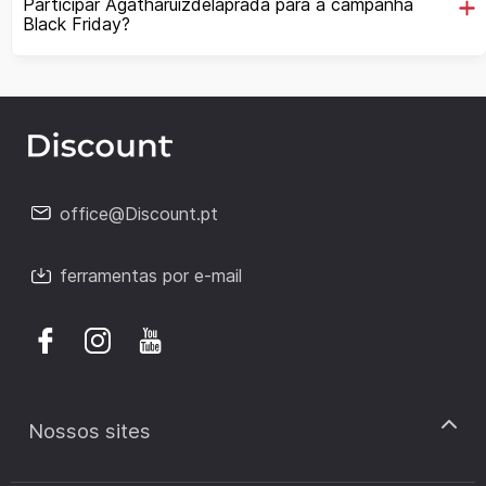
Participar Agatharuizdelaprada para a campanha
Black Friday?
office@Discount.pt
ferramentas por e-mail
Nossos sites
discount.pt