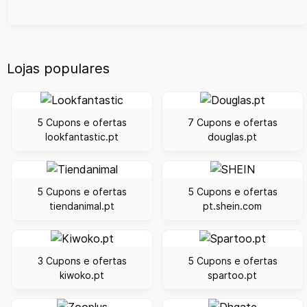
Lojas populares
5 Cupons e ofertas
7 Cupons e ofertas
lookfantastic.pt
douglas.pt
5 Cupons e ofertas
5 Cupons e ofertas
tiendanimal.pt
pt.shein.com
3 Cupons e ofertas
5 Cupons e ofertas
kiwoko.pt
spartoo.pt