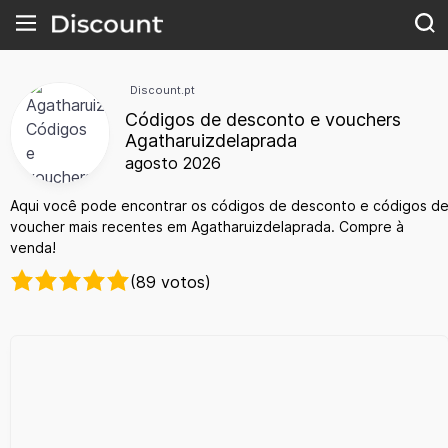
Discount.pt
Códigos de desconto e vouchers
Agatharuizdelaprada
agosto 2026
Aqui você pode encontrar os códigos de desconto e códigos d
voucher mais recentes em Agatharuizdelaprada. Compre à
venda!
(89 votos)