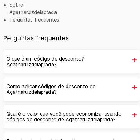
Sobre
Agatharuizdelaprada
Perguntas frequentes
Perguntas frequentes
O que é um código de desconto?
Agatharuizdelaprada?
Como aplicar códigos de desconto de
Agatharuizdelaprada?
Qual é o valor que você pode economizar usando
códigos de desconto de Agatharuizdelaprada?