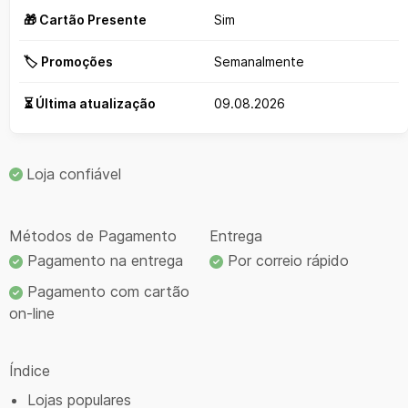
🎁 Cartão Presente
Sim
🏷️ Promoções
Semanalmente
⏳ Última atualização
09.08.2026
Loja confiável
Métodos de Pagamento
Entrega
Pagamento na entrega
Por correio rápido
Pagamento com cartão
on-line
Índice
Lojas populares