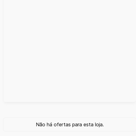
Não há ofertas para esta loja.