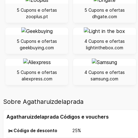
5 Cupons e ofertas
5 Cupons e ofertas
zooplus.pt
dhgate.com
5 Cupons e ofertas
4 Cupons e ofertas
geekbuying.com
lightinthebox.com
5 Cupons e ofertas
4 Cupons e ofertas
aliexpress.com
samsung.com
Sobre Agatharuizdelaprada
Agatharuizdelaprada Códigos e vouchers
✂️ Código de desconto
25%