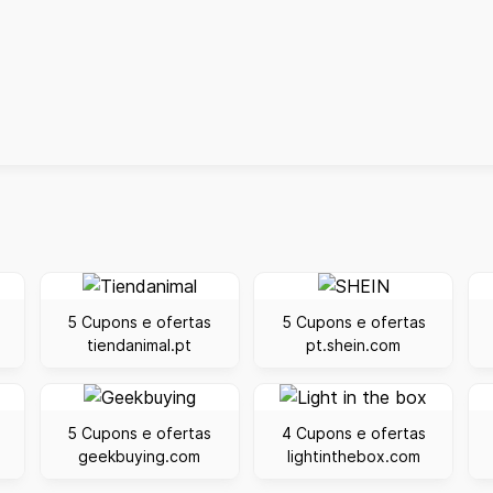
5 Cupons e ofertas
5 Cupons e ofertas
tiendanimal.pt
pt.shein.com
5 Cupons e ofertas
4 Cupons e ofertas
geekbuying.com
lightinthebox.com