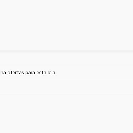
há ofertas para esta loja.