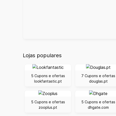
Lojas populares
5 Cupons e ofertas
7 Cupons e ofertas
lookfantastic.pt
douglas.pt
5 Cupons e ofertas
5 Cupons e ofertas
zooplus.pt
dhgate.com