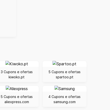
3 Cupons e ofertas
5 Cupons e ofertas
kiwoko.pt
spartoo.pt
5 Cupons e ofertas
4 Cupons e ofertas
aliexpress.com
samsung.com