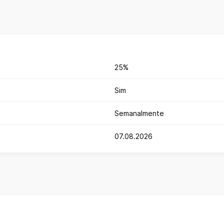
25%
Sim
Semanalmente
07.08.2026