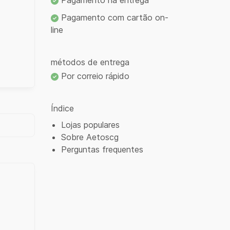
Pagamento na entrega
Pagamento com cartão on-
line
métodos de entrega
Por correio rápido
Índice
Lojas populares
Sobre Aetoscg
Perguntas frequentes