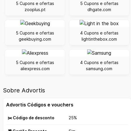
5 Cupons e ofertas
5 Cupons e ofertas
zooplus.pt
dhgate.com
5 Cupons e ofertas
4 Cupons e ofertas
geekbuying.com
lightinthebox.com
5 Cupons e ofertas
4 Cupons e ofertas
aliexpress.com
samsung.com
Sobre Advortis
Advortis Códigos e vouchers
✂️ Código de desconto
25%