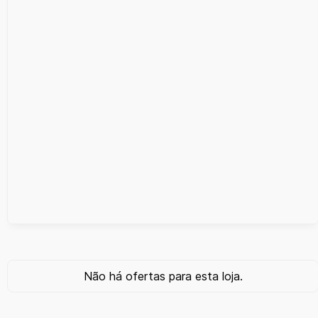
Não há ofertas para esta loja.