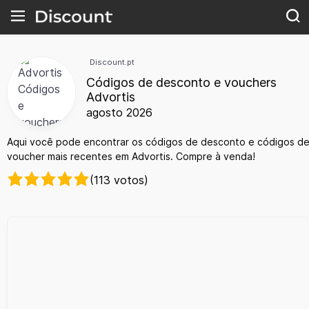
Discount.pt
Códigos de desconto e vouchers
Advortis
agosto 2026
Aqui você pode encontrar os códigos de desconto e códigos d
voucher mais recentes em Advortis. Compre à venda!
(113 votos)