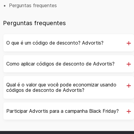
Perguntas frequentes
Perguntas frequentes
O que é um código de desconto? Advortis?
Como aplicar códigos de desconto de Advortis?
Qual é o valor que você pode economizar usando
códigos de desconto de Advortis?
Participar Advortis para a campanha Black Friday?