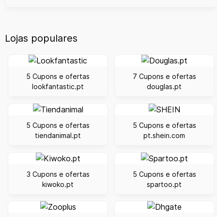
Lojas populares
5 Cupons e ofertas
7 Cupons e ofertas
lookfantastic.pt
douglas.pt
5 Cupons e ofertas
5 Cupons e ofertas
tiendanimal.pt
pt.shein.com
3 Cupons e ofertas
5 Cupons e ofertas
kiwoko.pt
spartoo.pt