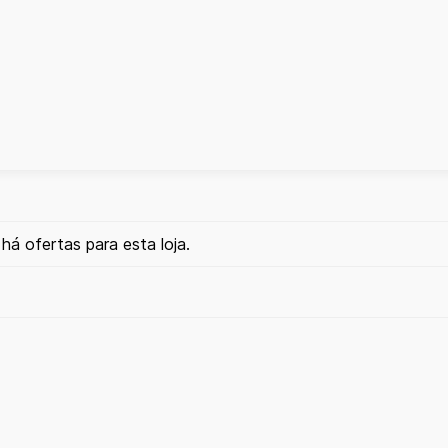
há ofertas para esta loja.