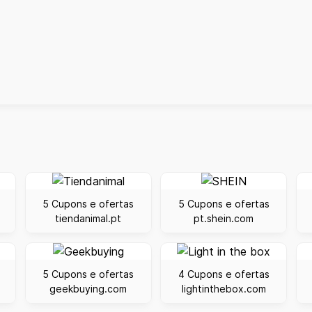
5 Cupons e ofertas
5 Cupons e ofertas
tiendanimal.pt
pt.shein.com
5 Cupons e ofertas
4 Cupons e ofertas
geekbuying.com
lightinthebox.com