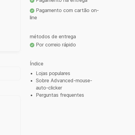
Pagamento na entrega
Pagamento com cartão on-
line
métodos de entrega
Por correio rápido
Índice
Lojas populares
Sobre Advanced-mouse-
auto-clicker
Perguntas frequentes