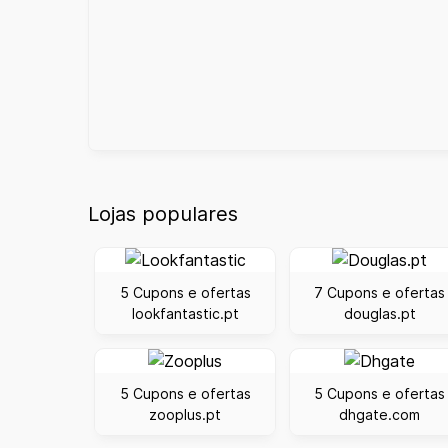
Lojas populares
5 Cupons e ofertas
7 Cupons e ofertas
lookfantastic.pt
douglas.pt
5 Cupons e ofertas
5 Cupons e ofertas
zooplus.pt
dhgate.com