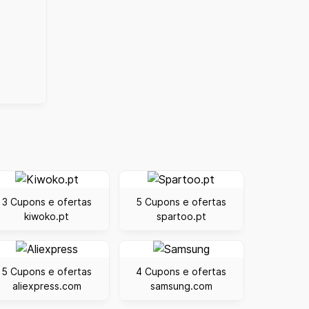
3 Cupons e ofertas
5 Cupons e ofertas
kiwoko.pt
spartoo.pt
5 Cupons e ofertas
4 Cupons e ofertas
aliexpress.com
samsung.com