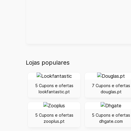
Lojas populares
5 Cupons e ofertas
7 Cupons e ofertas
lookfantastic.pt
douglas.pt
5 Cupons e ofertas
5 Cupons e ofertas
zooplus.pt
dhgate.com