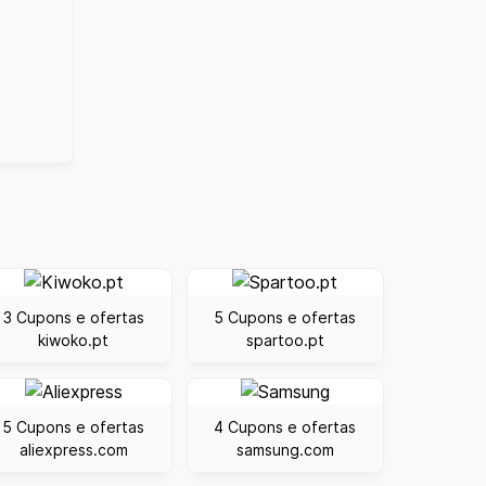
3 Cupons e ofertas
5 Cupons e ofertas
kiwoko.pt
spartoo.pt
5 Cupons e ofertas
4 Cupons e ofertas
aliexpress.com
samsung.com