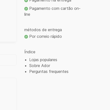
Pagamento na entrega
Pagamento com cartão on-
line
métodos de entrega
Por correio rápido
Índice
Lojas populares
Sobre Ador
Perguntas frequentes