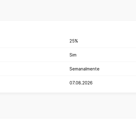
25%
Sim
Semanalmente
07.08.2026