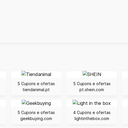
5 Cupons e ofertas
5 Cupons e ofertas
tiendanimal.pt
pt.shein.com
5 Cupons e ofertas
4 Cupons e ofertas
geekbuying.com
lightinthebox.com