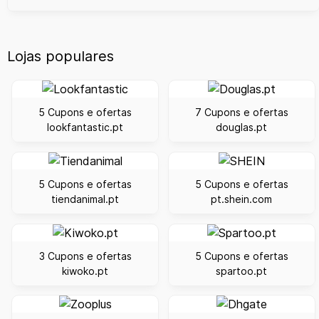
Lojas populares
5 Cupons e ofertas
7 Cupons e ofertas
lookfantastic.pt
douglas.pt
5 Cupons e ofertas
5 Cupons e ofertas
tiendanimal.pt
pt.shein.com
3 Cupons e ofertas
5 Cupons e ofertas
kiwoko.pt
spartoo.pt