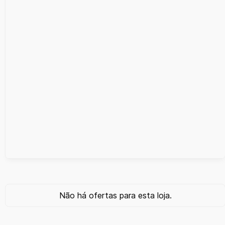
Não há ofertas para esta loja.