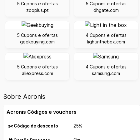
5 Cupons e ofertas
5 Cupons e ofertas
zooplus.pt
dhgate.com
5 Cupons e ofertas
4 Cupons e ofertas
geekbuying.com
lightinthebox.com
5 Cupons e ofertas
4 Cupons e ofertas
aliexpress.com
samsung.com
Sobre Acronis
Acronis Códigos e vouchers
✂️ Código de desconto
25%