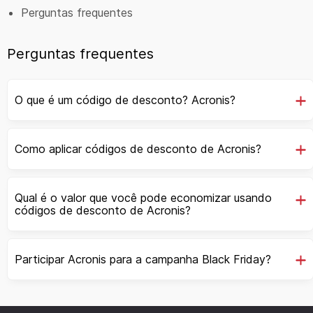
Perguntas frequentes
Perguntas frequentes
O que é um código de desconto? Acronis?
Como aplicar códigos de desconto de Acronis?
Qual é o valor que você pode economizar usando
códigos de desconto de Acronis?
Participar Acronis para a campanha Black Friday?