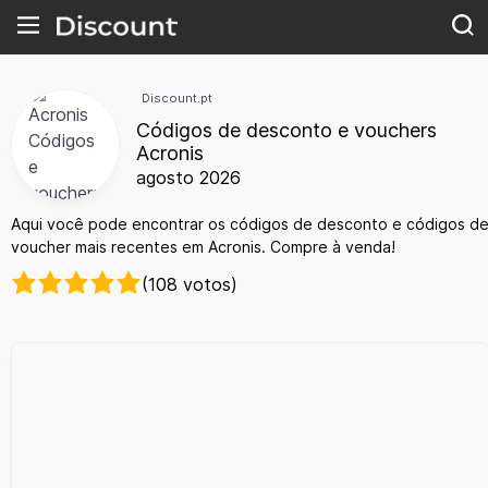
Discount.pt
Códigos de desconto e vouchers
Acronis
agosto 2026
Aqui você pode encontrar os códigos de desconto e códigos d
voucher mais recentes em Acronis. Compre à venda!
(108 votos)