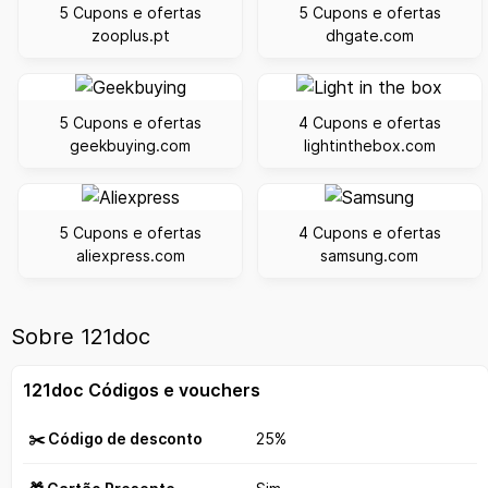
5 Cupons e ofertas
5 Cupons e ofertas
zooplus.pt
dhgate.com
5 Cupons e ofertas
4 Cupons e ofertas
geekbuying.com
lightinthebox.com
5 Cupons e ofertas
4 Cupons e ofertas
aliexpress.com
samsung.com
Sobre 121doc
121doc Códigos e vouchers
✂️ Código de desconto
25%