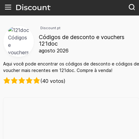
Discount.pt
Códigos de desconto e vouchers
121doc
agosto 2026
Aqui você pode encontrar os códigos de desconto e códigos d
voucher mais recentes em 121doc. Compre à venda!
(40 votos)