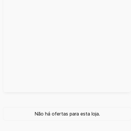
Não há ofertas para esta loja.