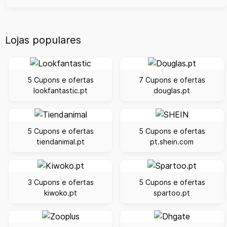
Lojas populares
5 Cupons e ofertas
7 Cupons e ofertas
lookfantastic.pt
douglas.pt
5 Cupons e ofertas
5 Cupons e ofertas
tiendanimal.pt
pt.shein.com
3 Cupons e ofertas
5 Cupons e ofertas
kiwoko.pt
spartoo.pt