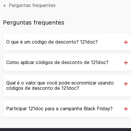
Perguntas frequentes
Perguntas frequentes
O que é um código de desconto? 121doc?
Como aplicar códigos de desconto de 121doc?
Qual é o valor que você pode economizar usando
códigos de desconto de 121doc?
Participar 121doc para a campanha Black Friday?